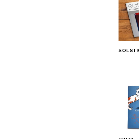
SOLSTI