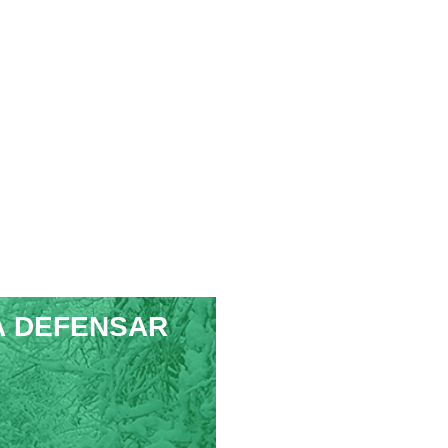
À DEFENSAR