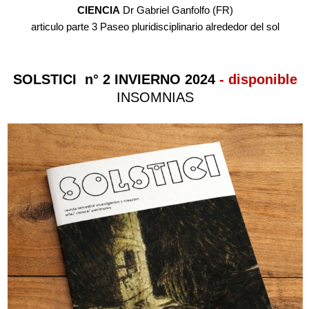
CIENCIA
Dr Gabriel Ganfolfo (FR)
articulo parte 3 Paseo pluridisciplinario alrededor del sol
SOLSTICI n° 2 INVIERNO 2024
- disponible
INSOMNIAS