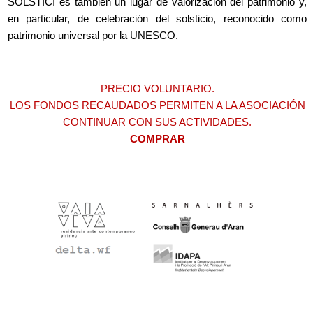
SOLSTICI es también un lugar de valorización del patrimonio y,
en particular, de celebración del solsticio, reconocido como
patrimonio universal por la UNESCO.
PRECIO VOLUNTARIO.
LOS FONDOS RECAUDADOS PERMITEN A LA ASOCIACIÓN
CONTINUAR CON SUS ACTIVIDADES.
COMPRAR