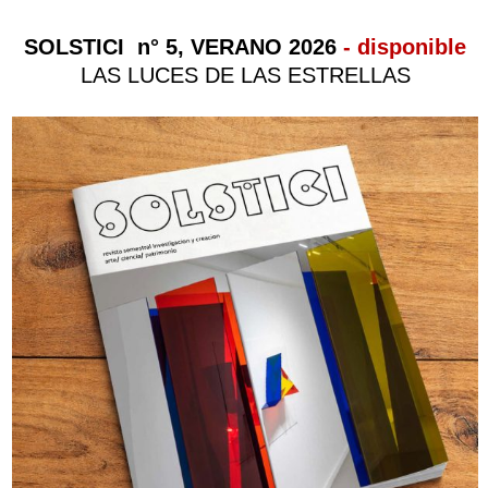
SOLSTICI n° 5, VERANO 2026
- disponible
LAS LUCES DE LAS ESTRELLAS