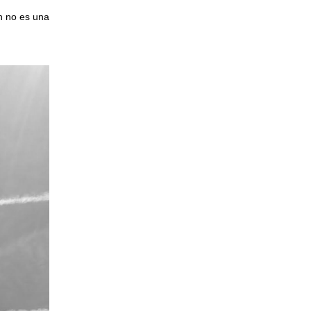
n no es una