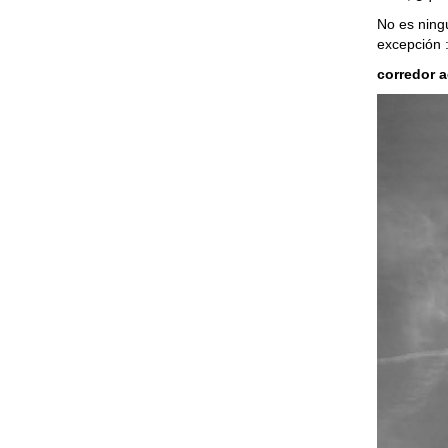
No es ning
excepción :
corredor a