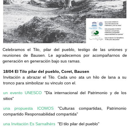
Celebramos el Tilo, pilar del pueblo, testigo de las uniones y
reuniones de Bausen. Le agradecemos por acompañarnos de
generación en generación bajo sus ramas.
18/04 El Tilo pilar del pueblo, Coret, Bausen
Invitación a abrazar el Tilo. Cada uno ata un hilo de lana a su
tronco para simbolizar su vinculo con el.
un evento UNESCO
"Día internacional del Patrimonio y de los
sitios"
una propuesta ICOMOS
"Culturas compartidas, Patrimonio
compartido Responsabilidad compartida"
una Invitación Es Sarnalhèrs
"El tilo pilar del pueblo"