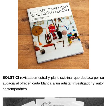
SOLSTICI
revista semestral y pluridisciplinar que destaca por su
audacia al ofrecer carta blanca a un artista, investigador y autor
contemporáneo.