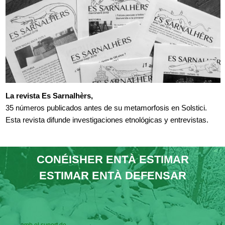
La revista Es Sarnalhèrs,
35 números publicados antes de su metamorfosis en Solstici.
Esta revista difunde investigaciones etnológicas y entrevistas.
CONÉISHER ENTÀ ESTIMAR
ESTIMAR ENTÀ DEFENSAR