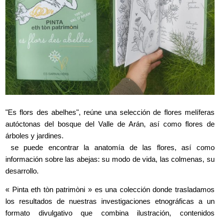
"Es flors des abelhes", reúne una selección de flores melíferas
autóctonas del bosque del Valle de Arán, así como flores de
árboles y jardines.
se puede encontrar la anatomía de las flores, así como
información sobre las abejas: su modo de vida, las colmenas, su
desarrollo.
« Pinta eth tòn patrimòni » es una colección donde trasladamos
los resultados de nuestras investigaciones etnográficas a un
formato divulgativo que combina ilustración, contenidos