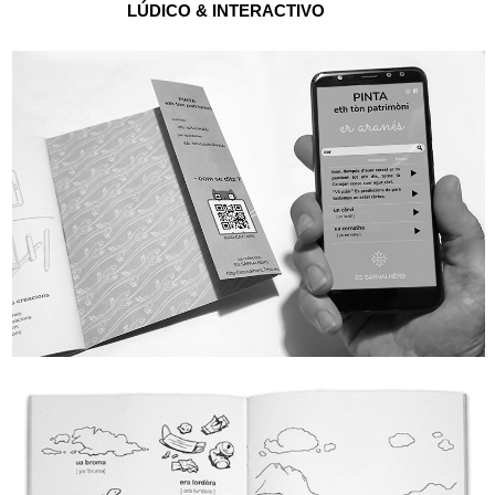
LÚDICO & INTERACTIVO