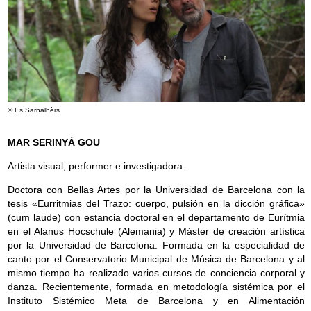
© Es Sarnalhèrs
MAR SERINYÀ GOU
Artista visual, performer e investigadora.
Doctora con Bellas Artes por la Universidad de Barcelona con la
tesis «Eurritmias del Trazo: cuerpo, pulsión en la dicción gráfica»
(cum laude) con estancia doctoral en el departamento de Eurítmia
en el Alanus Hocschule (Alemania) y Máster de creación artística
por la Universidad de Barcelona. Formada en la especialidad de
canto por el Conservatorio Municipal de Música de Barcelona y al
mismo tiempo ha realizado varios cursos de conciencia corporal y
danza. Recientemente, formada en metodología sistémica por el
Instituto Sistémico Meta de Barcelona y en Alimentación