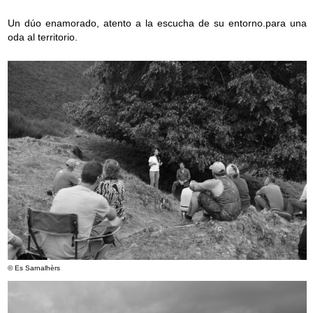
Un dúo enamorado, atento a la escucha de su entorno.para una
oda al territorio.
© Es Sarnalhèrs