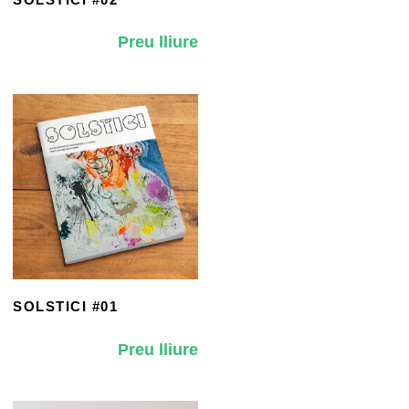
Preu lliure
SOLSTICI #01
Preu lliure