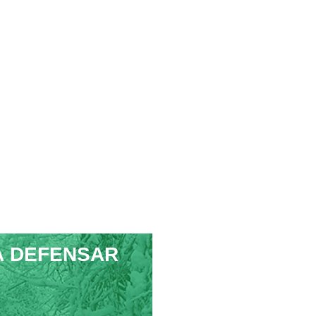
À DEFENSAR