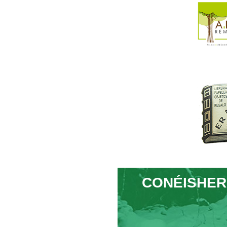
CONÉISHER