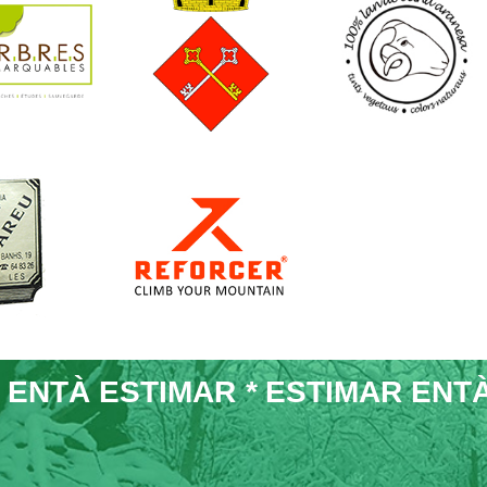
 ENTÀ ESTIMAR
*
ESTIMAR ENT