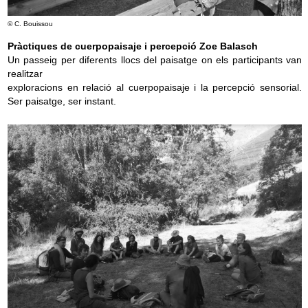
© C. Bouissou
Pràctiques de cuerpopaisaje i percepció Zoe Balasch
Un passeig per diferents llocs del paisatge on els participants van
realitzar
exploracions en relació al cuerpopaisaje i la percepció sensorial.
Ser paisatge, ser instant.