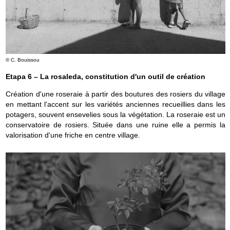
© C. Bouissou
Etapa 6 – La rosaleda, constitution d'un outil de création
Création d'une roseraie à partir des boutures des rosiers du village
en mettant l'accent sur les variétés anciennes recueillies dans les
potagers, souvent ensevelies sous la végétation. La roseraie est un
conservatoire de rosiers. Située dans une ruine elle a permis la
valorisation d'une friche en centre village.