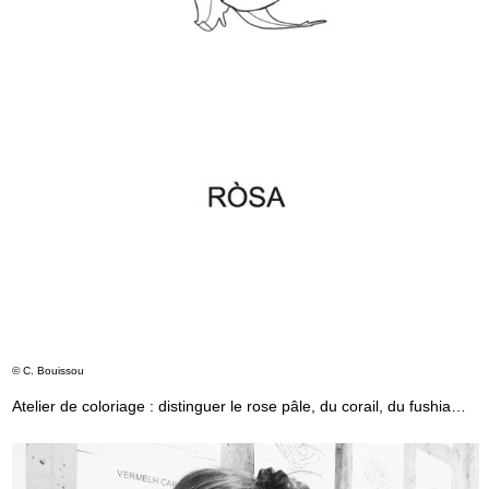
© C. Bouissou
Atelier de coloriage : distinguer le rose pâle, du corail, du fushia…