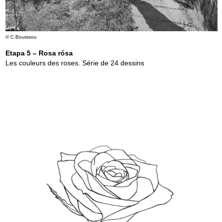
© C.Bouissou
Etapa 5 – Rosa rósa
Les couleurs des roses. Série de 24 dessins