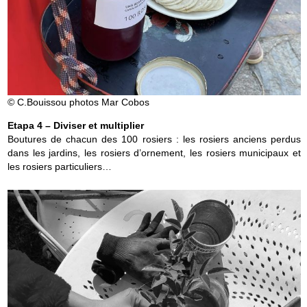
© C.Bouissou
photos Mar Cobos
Etapa 4 –
Diviser et multiplier
Boutures de chacun des 100 rosiers : les rosiers anciens perdus
dans les jardins, les rosiers d’ornement, les rosiers municipaux et
les rosiers particuliers…