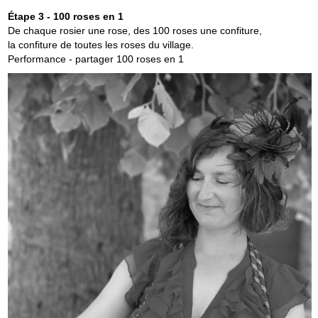
Étape 3 - 100 roses en 1
De chaque rosier une rose, des 100 roses une confiture,
la confiture de toutes les roses du village.
Performance - partager 100 roses en 1