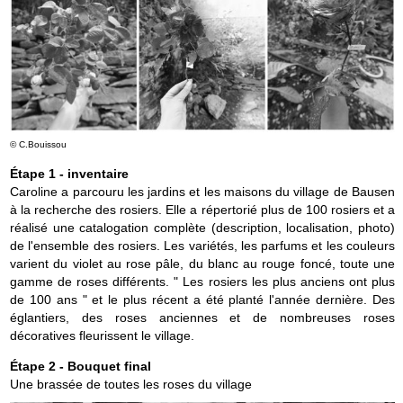
© C.Bouissou
Étape 1 - inventaire
Caroline a parcouru les jardins et les maisons du village de Bausen
à la recherche des rosiers. Elle a répertorié plus de 100 rosiers et a
réalisé une catalogation complète (description, localisation, photo)
de l'ensemble des rosiers. Les variétés, les parfums et les couleurs
varient du violet au rose pâle, du blanc au rouge foncé, toute une
gamme de roses différents. " Les rosiers les plus anciens ont plus
de 100 ans " et le plus récent a été planté l'année dernière. Des
églantiers, des roses anciennes et de nombreuses roses
décoratives fleurissent le village.
Étape 2 - Bouquet final
Une brassée de toutes les roses du village