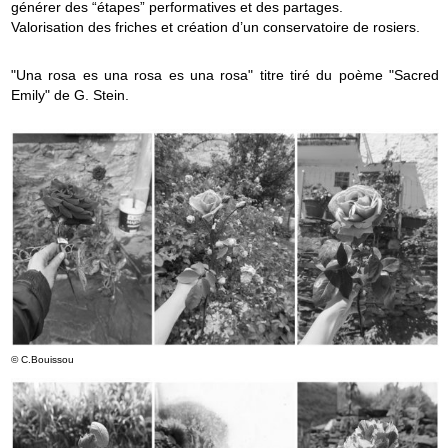
générer des “étapes” performatives et des partages.
Valorisation des friches et création d’un conservatoire de rosiers.
"Una rosa es una rosa es una rosa" titre tiré du poème "Sacred
Emily" de G. Stein.
© C.Bouissou